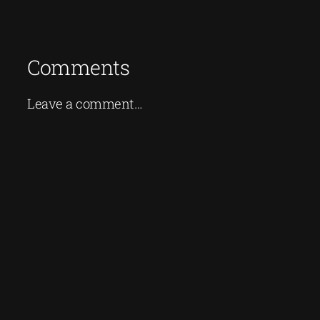
Comments
Leave a comment…