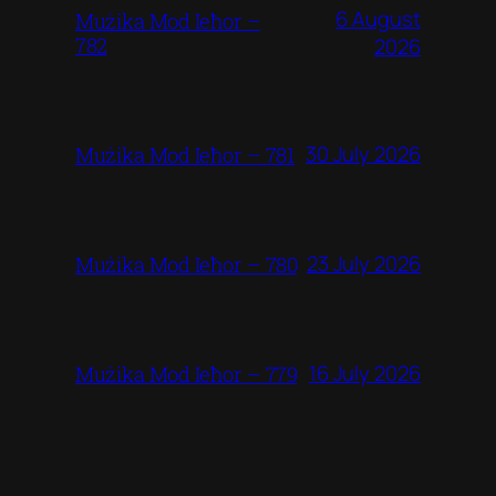
6 August
Mużika Mod Ieħor –
782
2026
30 July 2026
Mużika Mod Ieħor – 781
23 July 2026
Mużika Mod Ieħor – 780
16 July 2026
Mużika Mod Ieħor – 779