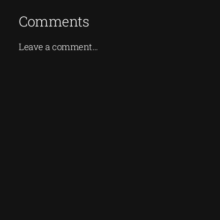
Comments
Leave a comment…