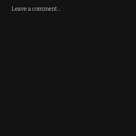
Leave a comment…