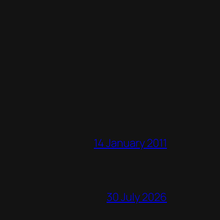
14 January 2011
30 July 2026