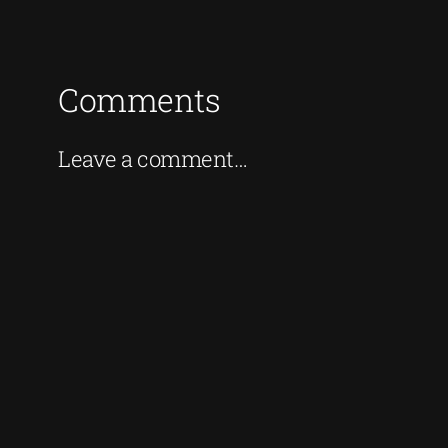
Comments
Leave a comment…