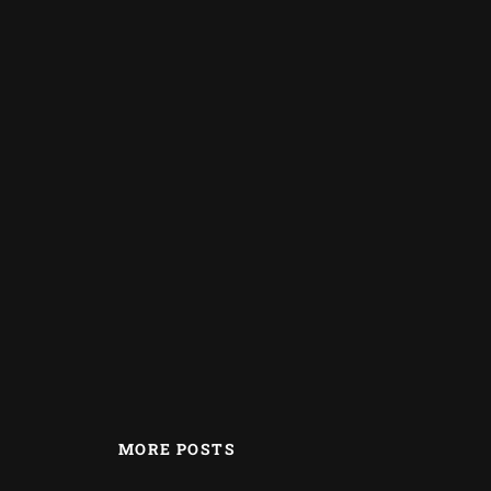
MORE POSTS