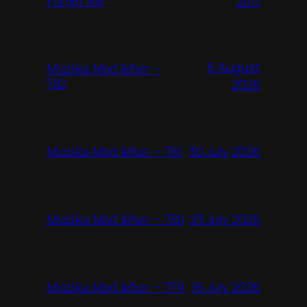
Forget Me
2011
6 August
Mużika Mod Ieħor –
782
2026
30 July 2026
Mużika Mod Ieħor – 781
23 July 2026
Mużika Mod Ieħor – 780
16 July 2026
Mużika Mod Ieħor – 779