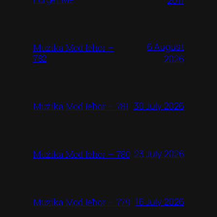
6 August
Mużika Mod Ieħor –
782
2026
30 July 2026
Mużika Mod Ieħor – 781
23 July 2026
Mużika Mod Ieħor – 780
16 July 2026
Mużika Mod Ieħor – 779